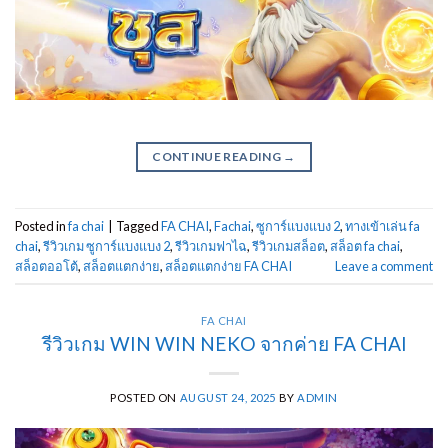
CONTINUE READING
→
Posted in
fa chai
|
Tagged
FA CHAI
,
Fachai
,
ซูการ์แบงแบง 2
,
ทางเข้าเล่น fa
chai
,
รีวิวเกม ซูการ์แบงแบง 2
,
รีวิวเกมฟาไฉ
,
รีวิวเกมสล็อต
,
สล็อต fa chai
,
สล็อตออโต้
,
สล็อตแตกง่าย
,
สล็อตแตกง่าย FA CHAI
Leave a comment
FA CHAI
รีวิวเกม WIN WIN NEKO จากค่าย FA CHAI
POSTED ON
AUGUST 24, 2025
BY
ADMIN