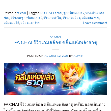
Posted in
fa chai
|
Tagged
FA CHAI
,
Fachai
,
ซูการ์แบงแบง 2
,
ทางเข้าเล่น fa
chai
,
รีวิวเกม ซูการ์แบงแบง 2
,
รีวิวเกมฟาไฉ
,
รีวิวเกมสล็อต
,
สล็อต fa chai
,
สล็อตออโต้
,
สล็อตแตกง่าย
Leave a comment
FA CHAI
FA CHAI รีวิวเกมสล็อต คลื่นแห่งพลังธาตุ
POSTED ON
AUGUST 12, 2025
BY
ADMIN
FA CHAI รีวิวเกมสล็อต คลื่นแห่งพลังธาตุ เตรียมออกเดินทาง
ไปสู่โลกแห่งพลังธรรมชาติที่ไร้ขอบเขต กับเกมสล็อต คลื่น