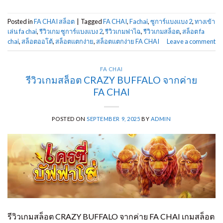
Posted in
FA CHAI สล็อต
|
Tagged
FA CHAI
,
Fachai
,
ซูการ์แบงแบง 2
,
ทางเข้า
เล่น fa chai
,
รีวิวเกม ซูการ์แบงแบง 2
,
รีวิวเกมฟาไฉ
,
รีวิวเกมสล็อต
,
สล็อต fa
chai
,
สล็อตออโต้
,
สล็อตแตกง่าย
,
สล็อตแตกง่าย FA CHAI
Leave a comment
FA CHAI
รีวิวเกมสล็อต CRAZY BUFFALO จากค่าย
FA CHAI
POSTED ON
SEPTEMBER 9, 2025
BY
ADMIN
รีวิวเกมสล็อต CRAZY BUFFALO จากค่าย FA CHAI เกมสล็อต