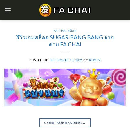
Skip
to
content
FA CHAI สล็อต
รีวิวเกมสล็อต SUGAR BANG BANG จาก
ค่าย FA CHAI
POSTED ON
SEPTEMBER 13, 2025
BY
ADMIN
CONTINUE READING
→