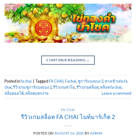
CONTINUE READING
→
Posted in
fa chai
|
Tagged
FA CHAI
,
Fachai
,
ซูการ์แบงแบง 2
,
ทางเข้าเล่น fa
chai
,
รีวิวเกม ซูการ์แบงแบง 2
,
รีวิวเกมฟาไฉ
,
รีวิวเกมสล็อต
,
สล็อต fa chai
,
สล็อตออโต้
,
สล็อตแตกง่าย
Leave a comment
FA CHAI
รีวิวเกมสล็อต FA CHAI ไนท์มาร์เก็ต 2
POSTED ON
AUGUST 16, 2025
BY
ADMIN