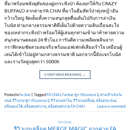
ที่มาพร้อมพลังดุดันของฝูงกระทิงป่า ต้องยกให้กับ CRAZY
BUFFALO จากค่าย FA CHAI ที่มาในธีมสัตว์ป่าทุ่งหญ้าอัน
กว้างใหญ่ จัดเต็มทั้งความสนุกสุดตื่นเต้นไปกับการล่าเงิน
โบนัส ท่ามกลางธรรมชาติที่เต็มไปด้วยความดิบเถื่อนสะใจ
ของเหล่ากระทิงป่า พร้อมให้ผู้เล่นทุกท่านเข้ามาท้าทายความ
สนุกสนานตลอด 24 ชั่วโมง การันตีความเพลิดเพลินจาก
กราฟิกคมชัดสวมสมจริง พร้อมเอฟเฟกต์เสียงเร้าใจ เสมือนผู้
เล่นได้เข้าไปอยู่ท่ามกลางธรรมชาติ นอกจากนี้ยังแจกโบนัส
และรางวัลสูงสุดกว่า 5000X
CONTINUE READING
→
Posted in
fa chai
|
Tagged
FA CHAI
,
Fachai
,
ซูการ์แบงแบง 2
,
ทางเข้าเล่น fa
chai
,
รีวิวเกม ซูการ์แบงแบง 2
,
รีวิวเกมฟาไฉ
,
รีวิวเกมสล็อต
,
สล็อต fa chai
,
สล็อตออโต้
,
สล็อตแตกง่าย
,
สล็อตแตกง่าย FA CHAI
Leave a comment
FA CHAI
รีวิวเกมสล็อต MERGE MAGIC จากค่าย FA