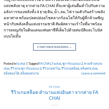
แห่งพลังธาตุ จากค่าย FA CHAI ที่จะพาผู้เล่นดื่มด่ำไปกับความ
อลังการของพลังทั้ง 4 ธาตุ ดิน, น้ำ, ลม, ไฟ รวมตัวกันสร้างพลัง
มหาศาล พร้อมปลดปล่อยโชคลาภก้อนโตให้กับผู้ที่กล้าเผชิญ
หน้ากับพลังคลื่นแห่งธรรมชาติ สัมผัสความเร้าใจที่มาพร้อม
การผจญภัยในดินแดนแฟนตาซีที่เต็มไปด้วยสมบัติและโบนัส
แบบไม่อั้น
CONTINUE READING
→
Posted in
fa chai
|
Tagged
FA CHAI
,
Fachai
,
ซูการ์แบงแบง 2
,
ทางเข้าเล่น fa
chai
,
รีวิวเกม ซูการ์แบงแบง 2
,
รีวิวเกมฟาไฉ
,
รีวิวเกมสล็อต
,
สล็อต fa chai
,
สล็อตออโต้
,
สล็อตแตกง่าย
Leave a comment
FA CHAI
รีวิวเกมสล็อต ตำนานแห่งอินคา จากค่าย FA
CHAI