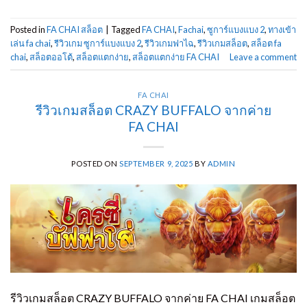
Posted in
FA CHAI สล็อต
|
Tagged
FA CHAI
,
Fachai
,
ซูการ์แบงแบง 2
,
ทางเข้า
เล่น fa chai
,
รีวิวเกม ซูการ์แบงแบง 2
,
รีวิวเกมฟาไฉ
,
รีวิวเกมสล็อต
,
สล็อต fa
chai
,
สล็อตออโต้
,
สล็อตแตกง่าย
,
สล็อตแตกง่าย FA CHAI
Leave a comment
FA CHAI
รีวิวเกมสล็อต CRAZY BUFFALO จากค่าย
FA CHAI
POSTED ON
SEPTEMBER 9, 2025
BY
ADMIN
รีวิวเกมสล็อต CRAZY BUFFALO จากค่าย FA CHAI เกมสล็อต