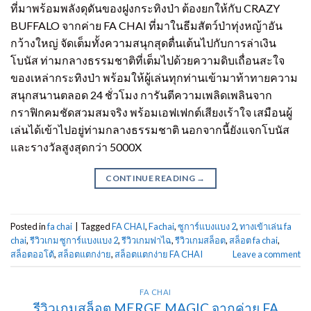
ที่มาพร้อมพลังดุดันของฝูงกระทิงป่า ต้องยกให้กับ CRAZY
BUFFALO จากค่าย FA CHAI ที่มาในธีมสัตว์ป่าทุ่งหญ้าอัน
กว้างใหญ่ จัดเต็มทั้งความสนุกสุดตื่นเต้นไปกับการล่าเงิน
โบนัส ท่ามกลางธรรมชาติที่เต็มไปด้วยความดิบเถื่อนสะใจ
ของเหล่ากระทิงป่า พร้อมให้ผู้เล่นทุกท่านเข้ามาท้าทายความ
สนุกสนานตลอด 24 ชั่วโมง การันตีความเพลิดเพลินจาก
กราฟิกคมชัดสวมสมจริง พร้อมเอฟเฟกต์เสียงเร้าใจ เสมือนผู้
เล่นได้เข้าไปอยู่ท่ามกลางธรรมชาติ นอกจากนี้ยังแจกโบนัส
และรางวัลสูงสุดกว่า 5000X
CONTINUE READING
→
Posted in
fa chai
|
Tagged
FA CHAI
,
Fachai
,
ซูการ์แบงแบง 2
,
ทางเข้าเล่น fa
chai
,
รีวิวเกม ซูการ์แบงแบง 2
,
รีวิวเกมฟาไฉ
,
รีวิวเกมสล็อต
,
สล็อต fa chai
,
สล็อตออโต้
,
สล็อตแตกง่าย
,
สล็อตแตกง่าย FA CHAI
Leave a comment
FA CHAI
รีวิวเกมสล็อต MERGE MAGIC จากค่าย FA