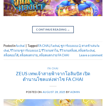
CONTINUE READING
→
Posted in
fa chai
|
Tagged
FA CHAI
,
Fachai
,
ซูการ์แบงแบง 2
,
ทางเข้าเล่น fa
chai
,
รีวิวเกม ซูการ์แบงแบง 2
,
รีวิวเกมฟาไฉ
,
รีวิวเกมสล็อต
,
สล็อต fa chai
,
สล็อตออโต้
,
สล็อตแตกง่าย
,
สล็อตแตกง่าย FA CHAI
Leave a comment
FA CHAI
ZEUS เทพเจ้าสายฟ้าจากโอลิมปัส เปิด
ตำนานโชคแห่งฟาไซ FA CHAI
POSTED ON
AUGUST 28, 2025
BY
ADMIN