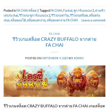
Posted in
FA CHAI สล็อต
|
Tagged
FA CHAI
,
Fachai
,
ซูการ์แบงแบง 2
,
ทางเข้า
เล่น fa chai
,
รีวิวเกม ซูการ์แบงแบง 2
,
รีวิวเกมฟาไฉ
,
รีวิวเกมสล็อต
,
สล็อต fa
chai
,
สล็อตออโต้
,
สล็อตแตกง่าย
,
สล็อตแตกง่าย FA CHAI
Leave a comment
FA CHAI
รีวิวเกมสล็อต CRAZY BUFFALO จากค่าย
FA CHAI
POSTED ON
SEPTEMBER 9, 2025
BY
ADMIN
รีวิวเกมสล็อต CRAZY BUFFALO จากค่าย FA CHAI เกมสล็อต