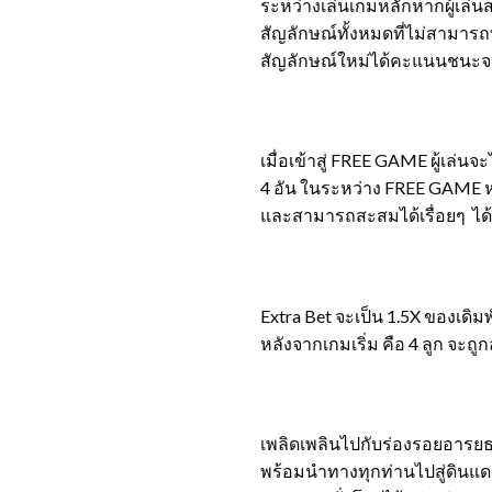
ระหว่างเล่นเกมหลักหากผู้เล่
สัญลักษณ์ทั้งหมดที่ไม่สามาร
สัญลักษณ์ใหม่ได้คะแนนชนะจะ
เมื่อเข้าสู่ FREE GAME ผู้เล
4 อัน ในระหว่าง FREE GAME หา
และสามารถสะสมได้เรื่อยๆ ได้
Extra Bet จะเป็น 1.5X ของเดิ
หลังจากเกมเริ่ม คือ 4 ลูก จะถ
เพลิดเพลินไปกับร่องรอยอารยธ
พร้อมนำทางทุกท่านไปสู่ดินแดน