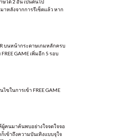
ได้ 2 อัน เป็นต้นไป
ามาหลังจากการรีเซ็ตแล้ว หาก
CATTER บนหน้ากระดาษเกมหลักครบ
 FREE GAME เพิ่มอีก 5 รอบ
ื่อนไขในการเข้า FREE GAME
ให้ผู้คนมาค้นพบอย่างใจจดใจจอ
ก็เข้าถึงความบันเทิงแบบจุใจ