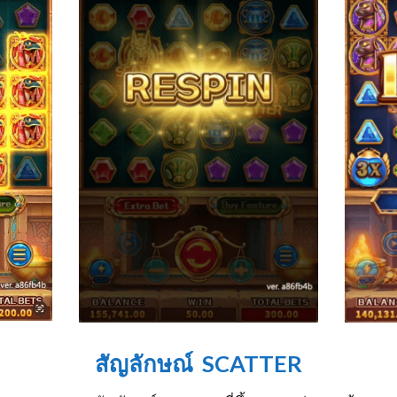
สัญลักษณ์ SCATTER