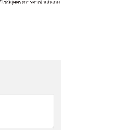
กดีไซน์สุดตระการตาเข้าเล่นเกม