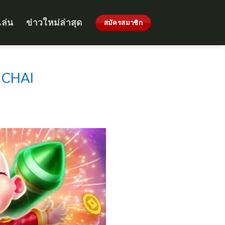
ล่น
ข่าวใหม่ล่าสุด
สมัครสมาชิก
A CHAI