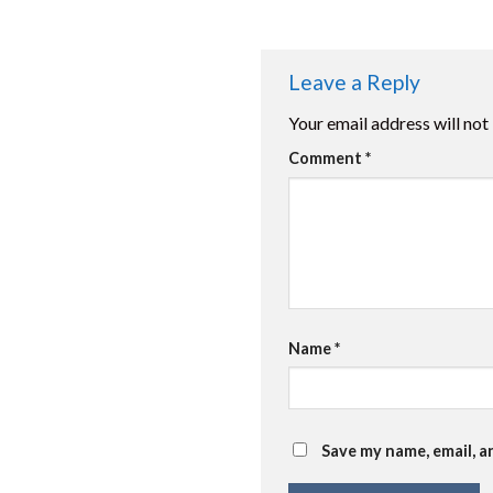
Leave a Reply
Your email address will not
Comment
*
Name
*
Save my name, email, a