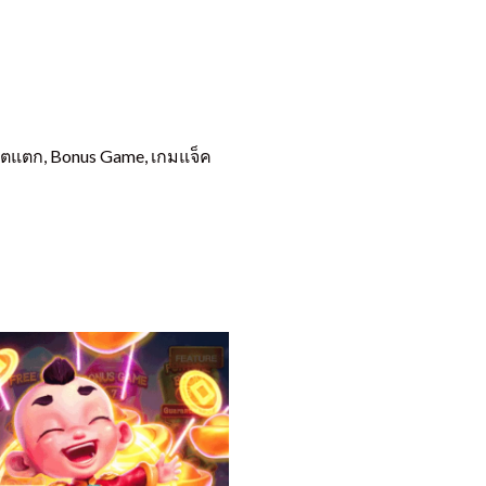
พอตแตก, Bonus Game, เกมแจ็ค