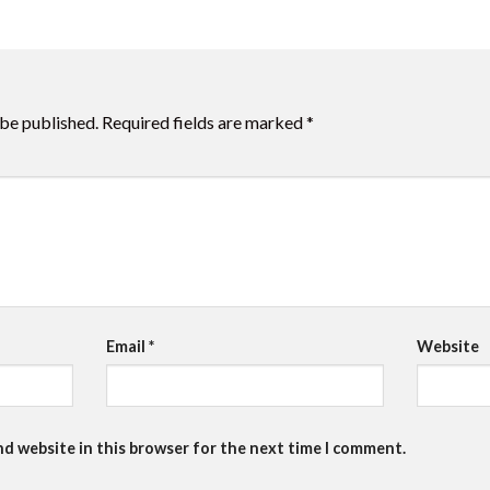
 be published.
Required fields are marked
*
Email
*
Website
nd website in this browser for the next time I comment.