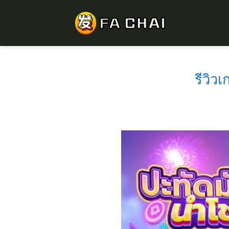
Skip
to
content
รีวิว