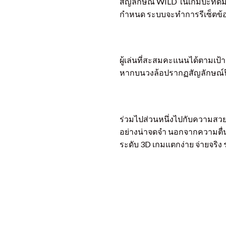
สัญลักษณ์ WILD ในเกมปะทัดมั
กำหนด ระบบจะทำการรีเซ็ตข้อ
ผู้เล่นที่สะสมคะแนนได้ตามเป
หากบนวงล้อปรากฏสัญลักษณ์ฟี
ร่วมไปส่วนหนึ่งไปกับความสวย
อย่างน่าจดจำ นอกจากความตื่นเ
ระดับ 3D เกมแตกง่าย จ่ายจริง ร